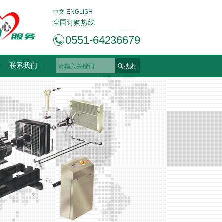
中文
ENGLISH
全国订购热线
0551-64236679
联系我们