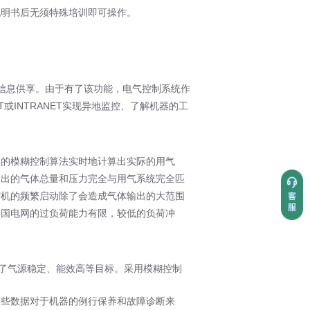
说明书后无须特殊培训即可操作。
、信息供享。由于有了该功能，电气控制系统作
或INTRANET实现异地监控、了解机器的工
的模糊控制算法实时地计算出实际的用气
输出的气体总量和压力完全与用气系统完全匹
缩机的频繁启动除了会造成气体输出的大范围
中国电网的过负荷能力有限，较低的负荷冲
了气源稳定、能效高等目标。采用模糊控制
这些数据对于机器的例行保养和故障诊断来