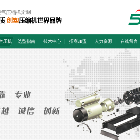
空压机
选型指南
技术中心
招商加盟
人力资源
在线留言