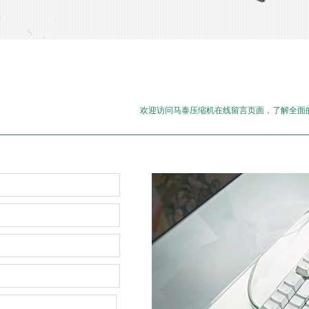
欢迎访问马泰压缩机在线留言页面，了解全面