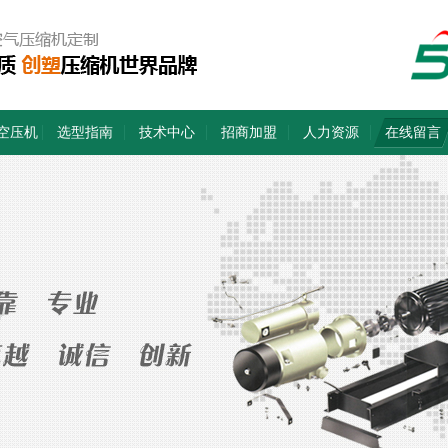
空压机
选型指南
技术中心
招商加盟
人力资源
在线留言