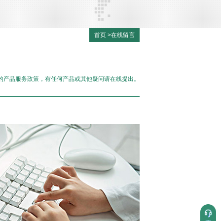
首页
>
在线留言
的产品服务政策，有任何产品或其他疑问请在线提出。