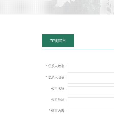
在线留言
* 联系人姓名：
* 联系人电话：
公司名称：
公司地址：
* 留言内容：